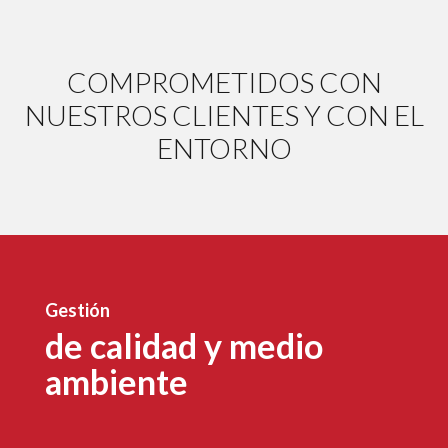
COMPROMETIDOS CON
NUESTROS CLIENTES Y CON EL
ENTORNO
Gestión
de calidad y medio
ambiente