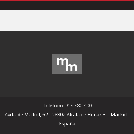
Teléfono:
918 880 400
Avda. de Madrid, 62 - 28802 Alcalá de Henares - Madrid -
España