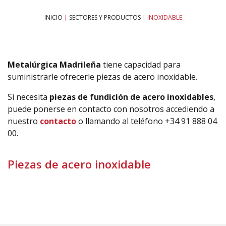
INICIO
|
SECTORES Y PRODUCTOS
|
INOXIDABLE
Metalúrgica Madrileña
tiene capacidad para
suministrarle ofrecerle piezas de acero inoxidable.
Si necesita
piezas de fundición de acero inoxidables
,
puede ponerse en contacto con nosotros accediendo a
nuestro
contacto
o llamando al teléfono +34 91 888 04
00.
Piezas de acero inoxidable